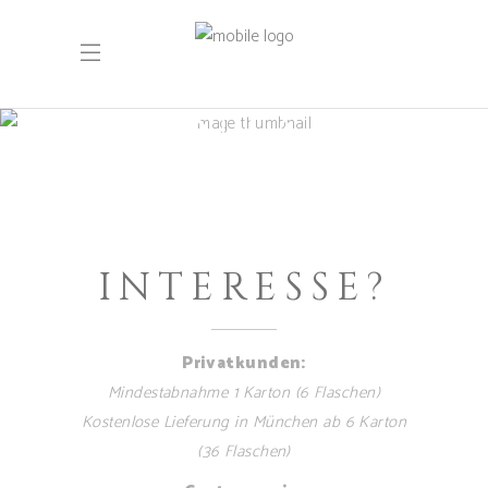
KONTAKT
INTERESSE?
Privatkunden:
Mindestabnahme 1 Karton (6 Flaschen)
Kostenlose Lieferung in München ab 6 Karton
(36 Flaschen)