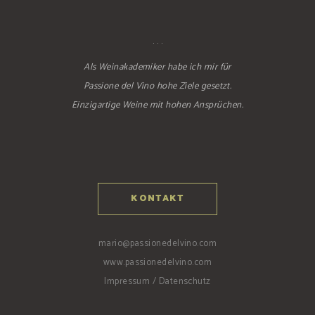
. . .
Als Weinakademiker habe ich mir für
Passione del Vino hohe Ziele gesetzt.
Einzigartige Weine mit hohen Ansprüchen.
KONTAKT
mario@passionedelvino.com
www.passionedelvino.com
Impressum / Datenschutz