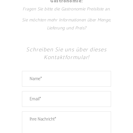
Gastronomie:
Fragen Sie bitte die Gastronomie Preisliste an.
Sie möchten mehr Informationen über Menge,
Lieferung und Preis?
Schreiben Sie uns über dieses
Kontaktformular!