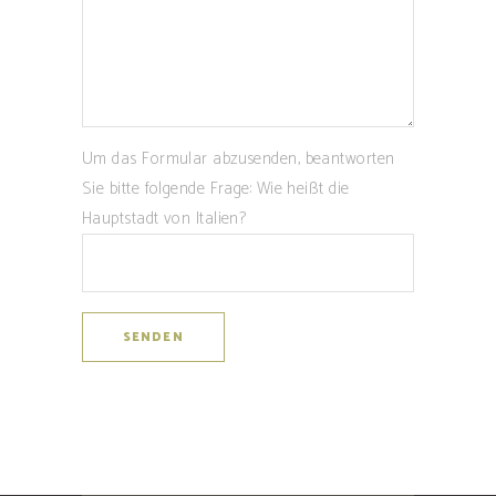
Um das Formular abzusenden, beantworten
Sie bitte folgende Frage: Wie heißt die
Hauptstadt von Italien?