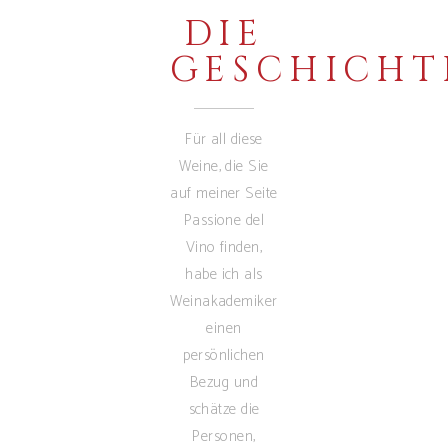
DIE
GESCHICHT
Für all diese
Weine, die Sie
auf meiner Seite
Passione del
Vino finden,
habe ich als
Weinakademiker
einen
persönlichen
Bezug und
schätze die
Personen,