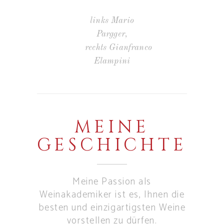
links Mario
Pargger,
rechts Gianfranco
Elampini
MEINE
GESCHICHTE
Meine Passion als
Weinakademiker ist es, Ihnen die
besten und einzigartigsten Weine
vorstellen zu dürfen.